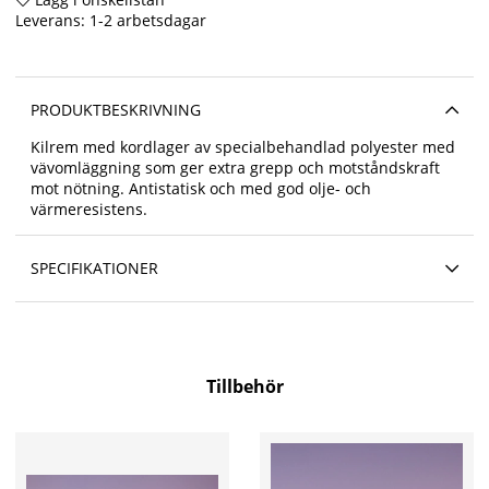
Leverans:
1-2 arbetsdagar
PRODUKTBESKRIVNING
Kilrem med kordlager av specialbehandlad polyester med
vävomläggning som ger extra grepp och motståndskraft
mot nötning. Antistatisk och med god olje- och
värmeresistens.
SPECIFIKATIONER
Tillbehör