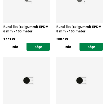
Rund list (cellgummi) EPDM
Rund list (cellgummi) EPDM
6 mm - 100 meter
8 mm - 100 meter
1773 kr
2087 kr
Info
Köp!
Info
Köp!