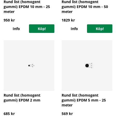
Rund list (homogent
Rund list (homogent
gummi) EPDM 10 mm - 25
gummi) EPDM 10 mm - 50
meter
meter
950 kr
1829 kr
Info
Köp!
Info
Köp!
Rund list (homogent
Rund list (homogent
gummi) EPDM 2 mm
gummi) EPDM 5 mm - 25
meter
685 kr
569 kr