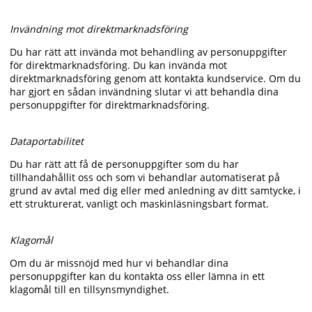
Invändning mot direktmarknadsföring
Du har rätt att invända mot behandling av personuppgifter
för direktmarknadsföring. Du kan invända mot
direktmarknadsföring genom att kontakta kundservice. Om du
har gjort en sådan invändning slutar vi att behandla dina
personuppgifter för direktmarknadsföring.
Dataportabilitet
Du har rätt att få de personuppgifter som du har
tillhandahållit oss och som vi behandlar automatiserat på
grund av avtal med dig eller med anledning av ditt samtycke, i
ett strukturerat, vanligt och maskinläsningsbart format.
Klagomål
Om du är missnöjd med hur vi behandlar dina
personuppgifter kan du kontakta oss eller lämna in ett
klagomål till en tillsynsmyndighet.