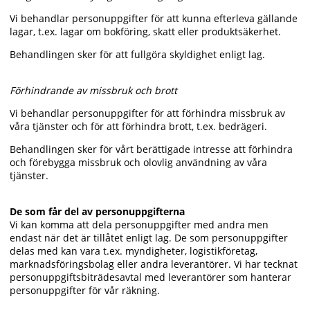
Vi behandlar personuppgifter för att kunna efterleva gällande
lagar, t.ex. lagar om bokföring, skatt eller produktsäkerhet.
Behandlingen sker för att fullgöra skyldighet enligt lag.
Förhindrande av missbruk och brott
Vi behandlar personuppgifter för att förhindra missbruk av
våra tjänster och för att förhindra brott, t.ex. bedrägeri.
Behandlingen sker för vårt berättigade intresse att förhindra
och förebygga missbruk och olovlig användning av våra
tjänster.
De som får del av personuppgifterna
Vi kan komma att dela personuppgifter med andra men
endast när det är tillåtet enligt lag. De som personuppgifter
delas med kan vara t.ex. myndigheter, logistikföretag,
marknadsföringsbolag eller andra leverantörer. Vi har tecknat
personuppgiftsbiträdesavtal med leverantörer som hanterar
personuppgifter för vår räkning.