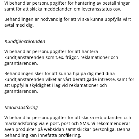
Vi behandlar personuppgifter för hantering av beställningar
samt för att skicka meddelanden om leveransstatus osv.
Behandlingen är nödvändig för att vi ska kunna uppfylla vårt
avtal med dig.
Kundtjänstärenden
Vi behandlar personuppgifter för att hantera
kundtjänstärenden som t.ex. frågor, reklamationer och
garantiärenden.
Behandlingen sker för att kunna hjälpa dig med dina
kundtjänstärenden vilket är vårt berättigade intresse, samt för
att uppfylla skyldighet i lag vid reklamationer och
garantiärenden.
Marknadsföring
Vi behandlar personuppgifter för att skicka erbjudanden och
marknadsföring via e-post, post och SMS. Vi rekommenderar
även produkter på websidan samt skickar personliga. Denna
behandling kan innefatta profilering.