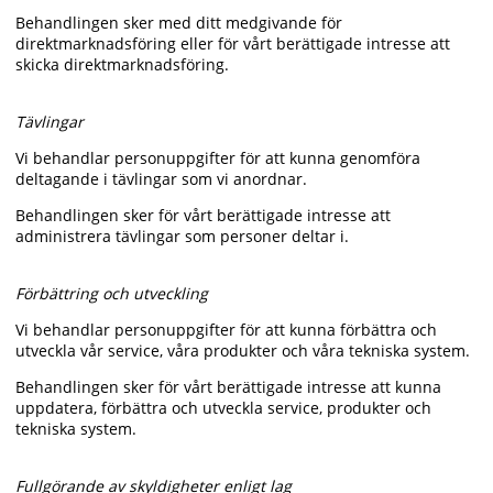
Behandlingen sker med ditt medgivande för
direktmarknadsföring eller för vårt berättigade intresse att
skicka direktmarknadsföring.
Tävlingar
Vi behandlar personuppgifter för att kunna genomföra
deltagande i tävlingar som vi anordnar.
Behandlingen sker för vårt berättigade intresse att
administrera tävlingar som personer deltar i.
Förbättring och utveckling
Vi behandlar personuppgifter för att kunna förbättra och
utveckla vår service, våra produkter och våra tekniska system.
Behandlingen sker för vårt berättigade intresse att kunna
uppdatera, förbättra och utveckla service, produkter och
tekniska system.
Fullgörande av skyldigheter enligt lag