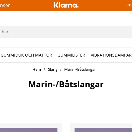
anser
GUMMIDUK OCH MATTOR
GUMMILISTER
VIBRATIONSDÄMPAR
Hem
Slang
Marin-/Båtslangar
Marin-/Båtslangar