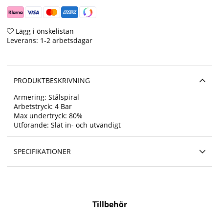
Lägg i önskelistan
Leverans:
1-2 arbetsdagar
PRODUKTBESKRIVNING
Armering: Stålspiral
Arbetstryck: 4 Bar
Max undertryck: 80%
Utförande: Slät in- och utvändigt
SPECIFIKATIONER
Tillbehör