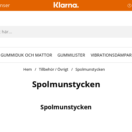
anser
GUMMIDUK OCH MATTOR
GUMMILISTER
VIBRATIONSDÄMPAR
Hem
Tillbehör / Övrigt
Spolmunstycken
Spolmunstycken
Spolmunstycken