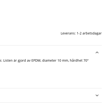
Leverans:
1-2 arbetsdagar
. Listen är gjord av EPDM, diameter 10 mm, hårdhet 70°