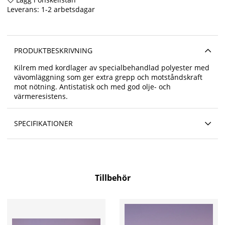
Leverans:
1-2 arbetsdagar
PRODUKTBESKRIVNING
Kilrem med kordlager av specialbehandlad polyester med
vävomläggning som ger extra grepp och motståndskraft
mot nötning. Antistatisk och med god olje- och
värmeresistens.
SPECIFIKATIONER
Tillbehör