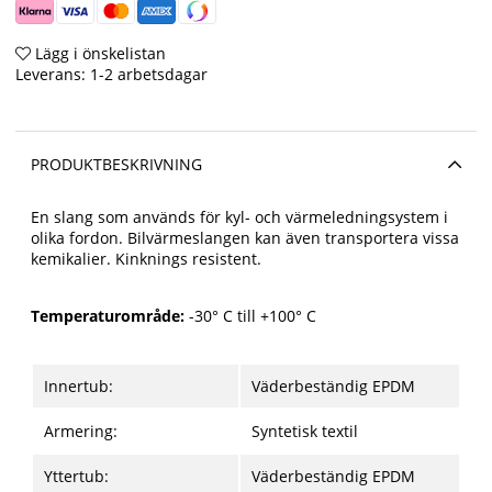
Lägg i önskelistan
Leverans:
1-2 arbetsdagar
PRODUKTBESKRIVNING
En slang som används för kyl- och värmeledningsystem i
olika fordon. Bilvärmeslangen kan även transportera vissa
kemikalier. Kinknings resistent.
Temperaturområde:
-30° C till +100° C
Innertub:
Väderbeständig EPDM
Armering:
Syntetisk textil
Yttertub:
Väderbeständig EPDM