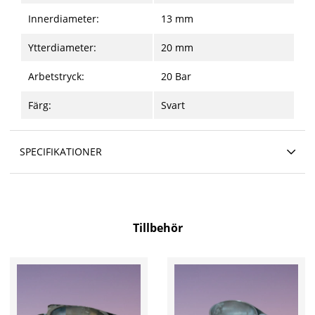
Innerdiameter:
13 mm
Ytterdiameter:
20 mm
Arbetstryck:
20 Bar
Färg:
Svart
SPECIFIKATIONER
Tillbehör