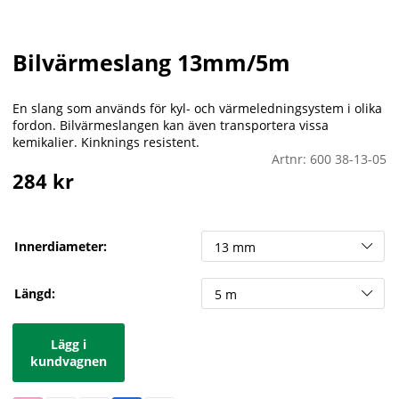
Bilvärmeslang 13mm/5m
En slang som används för kyl- och värmeledningsystem i olika
fordon. Bilvärmeslangen kan även transportera vissa
kemikalier. Kinknings resistent.
Artnr:
600 38-13-05
284
kr
Innerdiameter:
Längd:
Lägg i
kundvagnen