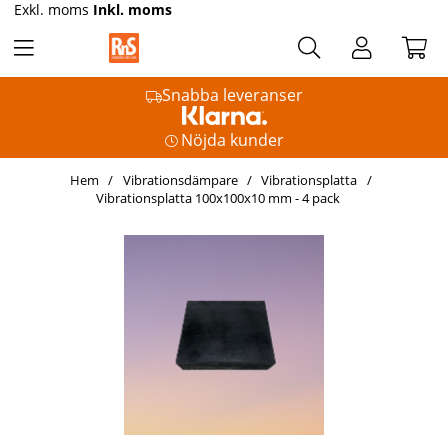
Exkl. moms
Inkl. moms
Snabba leveranser
Nöjda kunder
Hem
Vibrationsdämpare
Vibrationsplatta
Vibrationsplatta 100x100x10 mm - 4 pack