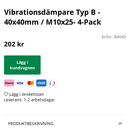
Vibrationsdämpare Typ B -
40x40mm / M10x25- 4-Pack
Artnr:
B4040
202
kr
Lägg i
kundvagnen
Lägg i önskelistan
Leverans:
1-2 arbetsdagar
PRODUKTBESKRIVNING