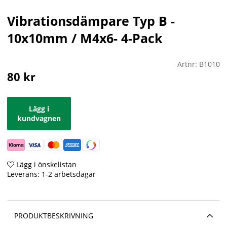
Vibrationsdämpare Typ B -
10x10mm / M4x6- 4-Pack
Artnr:
B1010
80
kr
Lägg i
kundvagnen
Lägg i önskelistan
Leverans:
1-2 arbetsdagar
PRODUKTBESKRIVNING