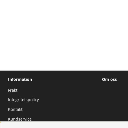
Information
Om oss
Frakt
Integritetspolicy
Kontakt
Kundservice