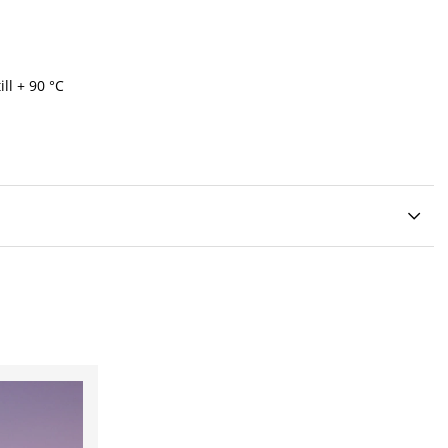
ill + 90 °C