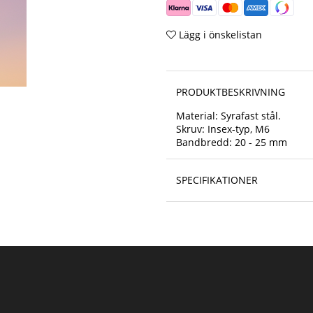
Lägg i önskelistan
PRODUKTBESKRIVNING
Material: Syrafast stål.
Skruv: Insex-typ, M6
Bandbredd: 20 - 25 mm
SPECIFIKATIONER