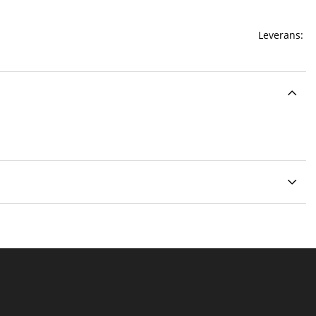
Leverans: