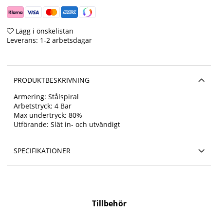
Lägg i önskelistan
Leverans:
1-2 arbetsdagar
PRODUKTBESKRIVNING
Armering: Stålspiral
Arbetstryck: 4 Bar
Max undertryck: 80%
Utförande: Slät in- och utvändigt
SPECIFIKATIONER
Tillbehör