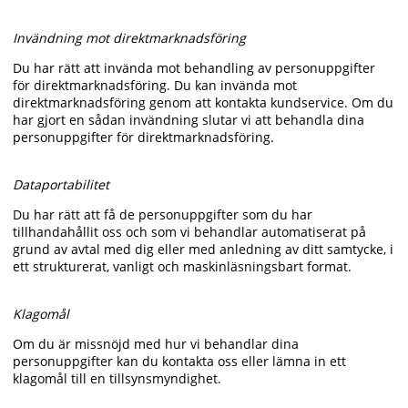
Invändning mot direktmarknadsföring
Du har rätt att invända mot behandling av personuppgifter
för direktmarknadsföring. Du kan invända mot
direktmarknadsföring genom att kontakta kundservice. Om du
har gjort en sådan invändning slutar vi att behandla dina
personuppgifter för direktmarknadsföring.
Dataportabilitet
Du har rätt att få de personuppgifter som du har
tillhandahållit oss och som vi behandlar automatiserat på
grund av avtal med dig eller med anledning av ditt samtycke, i
ett strukturerat, vanligt och maskinläsningsbart format.
Klagomål
Om du är missnöjd med hur vi behandlar dina
personuppgifter kan du kontakta oss eller lämna in ett
klagomål till en tillsynsmyndighet.