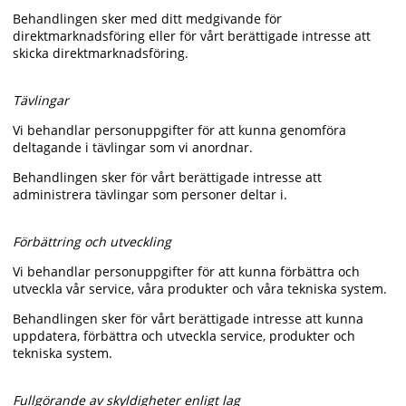
Behandlingen sker med ditt medgivande för
direktmarknadsföring eller för vårt berättigade intresse att
skicka direktmarknadsföring.
Tävlingar
Vi behandlar personuppgifter för att kunna genomföra
deltagande i tävlingar som vi anordnar.
Behandlingen sker för vårt berättigade intresse att
administrera tävlingar som personer deltar i.
Förbättring och utveckling
Vi behandlar personuppgifter för att kunna förbättra och
utveckla vår service, våra produkter och våra tekniska system.
Behandlingen sker för vårt berättigade intresse att kunna
uppdatera, förbättra och utveckla service, produkter och
tekniska system.
Fullgörande av skyldigheter enligt lag