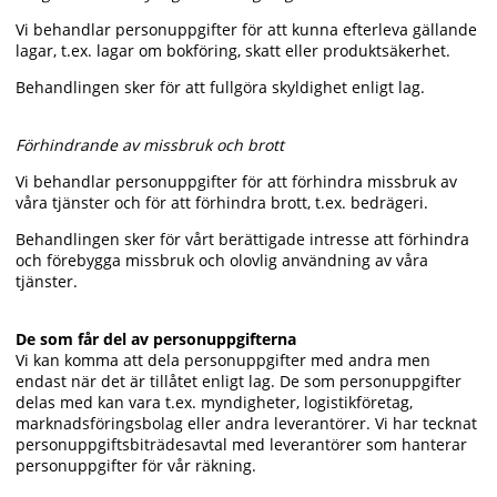
Vi behandlar personuppgifter för att kunna efterleva gällande
lagar, t.ex. lagar om bokföring, skatt eller produktsäkerhet.
Behandlingen sker för att fullgöra skyldighet enligt lag.
Förhindrande av missbruk och brott
Vi behandlar personuppgifter för att förhindra missbruk av
våra tjänster och för att förhindra brott, t.ex. bedrägeri.
Behandlingen sker för vårt berättigade intresse att förhindra
och förebygga missbruk och olovlig användning av våra
tjänster.
De som får del av personuppgifterna
Vi kan komma att dela personuppgifter med andra men
endast när det är tillåtet enligt lag. De som personuppgifter
delas med kan vara t.ex. myndigheter, logistikföretag,
marknadsföringsbolag eller andra leverantörer. Vi har tecknat
personuppgiftsbiträdesavtal med leverantörer som hanterar
personuppgifter för vår räkning.