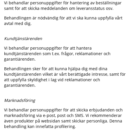
Vi behandlar personuppgifter för hantering av beställningar
samt för att skicka meddelanden om leveransstatus osv.
Behandlingen är nödvändig för att vi ska kunna uppfylla vårt
avtal med dig.
Kundtjänstärenden
Vi behandlar personuppgifter för att hantera
kundtjänstärenden som t.ex. frågor, reklamationer och
garantiärenden.
Behandlingen sker för att kunna hjälpa dig med dina
kundtjänstärenden vilket är vårt berättigade intresse, samt för
att uppfylla skyldighet i lag vid reklamationer och
garantiärenden.
Marknadsföring
Vi behandlar personuppgifter för att skicka erbjudanden och
marknadsföring via e-post, post och SMS. Vi rekommenderar
även produkter på websidan samt skickar personliga. Denna
behandling kan innefatta profilering.