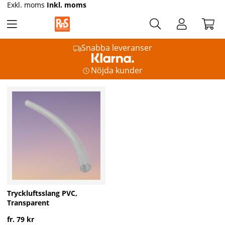
Exkl. moms
Inkl. moms
Snabba leveranser
Nöjda kunder
Tryckluftsslang PVC,
Transparent
fr. 79 kr