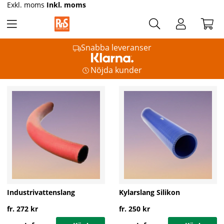
Exkl. moms
Inkl. moms
Snabba leveranser
Nöjda kunder
Industrivattenslang
Kylarslang Silikon
fr. 272 kr
fr. 250 kr