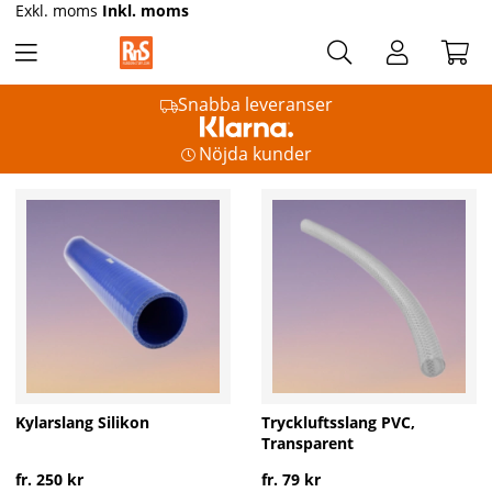
Exkl. moms
Inkl. moms
Snabba leveranser
Nöjda kunder
Kylarslang Silikon
Tryckluftsslang PVC,
Transparent
fr. 250 kr
fr. 79 kr