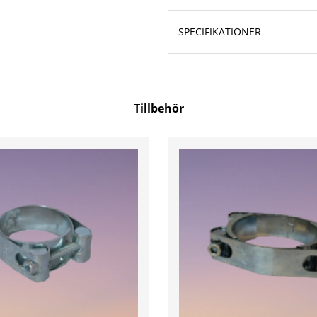
SPECIFIKATIONER
Tillbehör