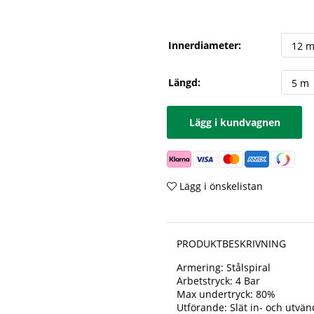
Innerdiameter:
Längd:
Lägg i kundvagnen
Lägg i önskelistan
PRODUKTBESKRIVNING
Armering: Stålspiral
Arbetstryck: 4 Bar
Max undertryck: 80%
Utförande: Slät in- och utvän