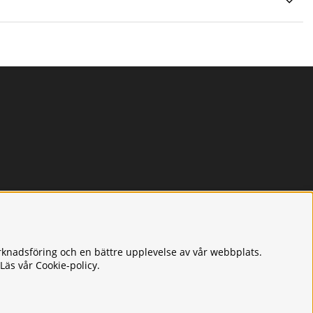
rknadsföring och en bättre upplevelse av vår webbplats.
 Läs vår
Cookie-policy
.