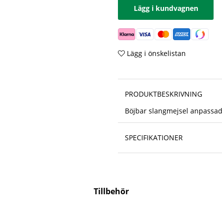
Lägg i kundvagnen
Lägg i önskelistan
PRODUKTBESKRIVNING
Böjbar slangmejsel anpassad
SPECIFIKATIONER
Tillbehör